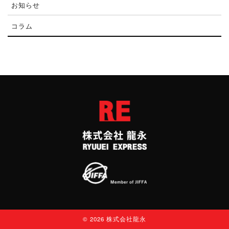
お知らせ
コラム
© 2026 株式会社龍永