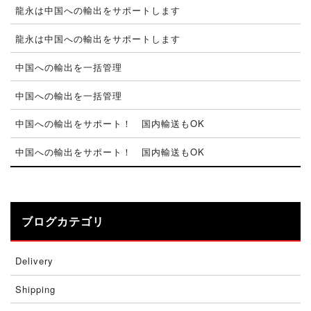
龍永は中国への輸出をサポートします
龍永は中国への輸出をサポートします
中国への輸出を一括管理
中国への輸出を一括管理
中国への輸出をサポート！ 国内輸送もOK
中国への輸出をサポート！ 国内輸送もOK
ブログカテゴリ
Delivery
Shipping