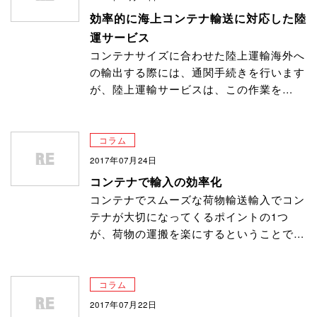
効率的に海上コンテナ輸送に対応した陸
運サービス
コンテナサイズに合わせた陸上運輸海外へ
の輸出する際には、通関手続きを行います
が、陸上運輸サービスは、この作業を…
コラム
2017年07月24日
コンテナで輸入の効率化
コンテナでスムーズな荷物輸送輸入でコン
テナが大切になってくるポイントの1つ
が、荷物の運搬を楽にするということで…
コラム
2017年07月22日