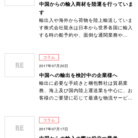
中国からの輸入商材を陸運を行っていま
す
輸出入や海外から荷物を陸上輸送していま
す株式会社龍永は日本から世界各国に輸入
する時の船予約や、面倒な通関業務や…
コラム
2017年07月20日
中国への輸出を検討中の企業様へ
輸出に必要な手続きと梱包弊社は貿易業
務、海上及び国内陸上運送業を中心に、お
客様のご要望に応じて最適な物流サービ…
コラム
2017年07月17日