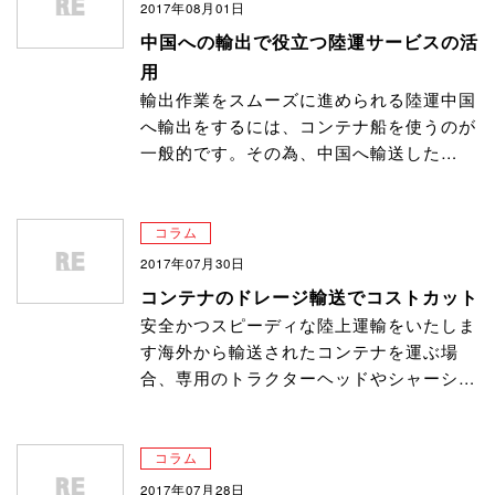
2017年08月01日
中国への輸出で役立つ陸運サービスの活
用
輸出作業をスムーズに進められる陸運中国
へ輸出をするには、コンテナ船を使うのが
一般的です。その為、中国へ輸送した…
コラム
2017年07月30日
コンテナのドレージ輸送でコストカット
安全かつスピーディな陸上運輸をいたしま
す海外から輸送されたコンテナを運ぶ場
合、専用のトラクターヘッドやシャーシ…
コラム
2017年07月28日