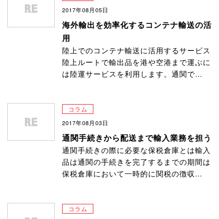
2017年08月05日
海外輸出を効率化するコンテナ輸送の活
用
陸上でのコンテナ輸送に活用するサービス
陸上ルートで輸出品を港や空港まで運ぶに
は陸運サービスを利用します。通関で…
コラム
2017年08月03日
通関手続きから配送まで輸入業務を担う
通関手続きの際に必要な保税倉庫とは輸入
品は通関の手続きを完了するまでの期間は
保税倉庫において一時的に関税の徴収…
コラム