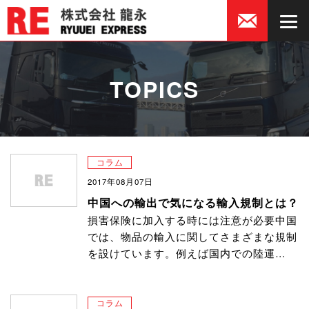
TOPICS
コラム
2017年08月07日
中国への輸出で気になる輸入規制とは？
損害保険に加入する時には注意が必要中国
では、物品の輸入に関してさまざまな規制
を設けています。例えば国内での陸運…
コラム