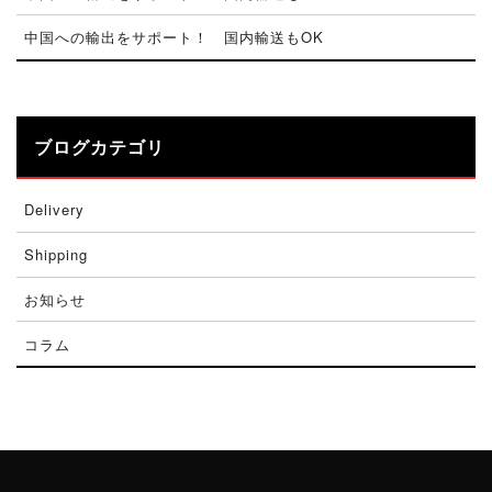
中国への輸出をサポート！ 国内輸送もOK
ブログカテゴリ
Delivery
Shipping
お知らせ
コラム