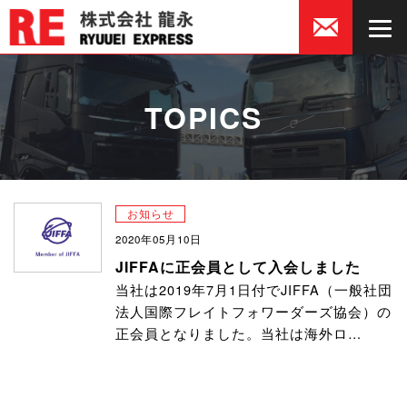
TOPICS
お知らせ
2020年05月10日
JIFFAに正会員として入会しました
当社は2019年7月1日付でJIFFA（一般社団
法人国際フレイトフォワーダーズ協会）の
正会員となりました。当社は海外ロ…