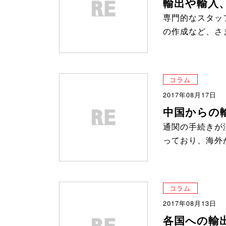
輸出や輸入
専門的なスタッ
の作成など、さ
コラム
2017年08月17日
中国からの
通関の手続きが
っており、海外
コラム
2017年08月13日
各国への輸