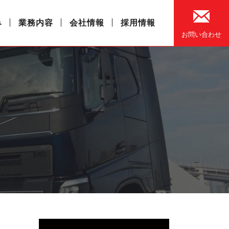
み
業務内容
会社情報
採用情報
お問い合わせ