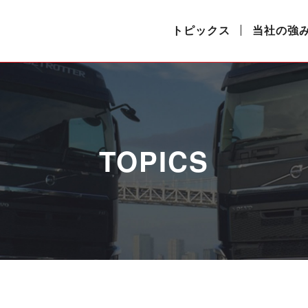
トピックス
当社の強
TOPICS