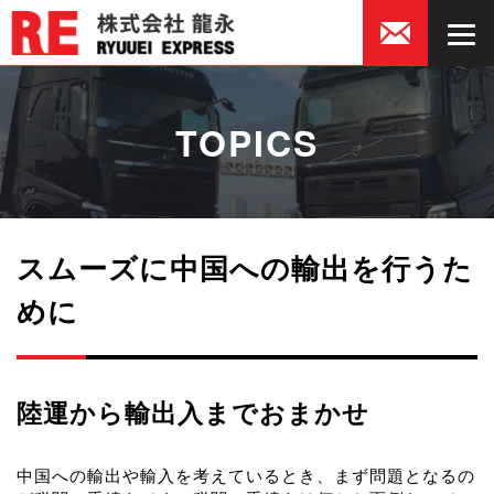
TOPICS
スムーズに中国への輸出を行うた
めに
陸運から輸出入までおまかせ
中国への輸出や輸入を考えているとき、まず問題となるの