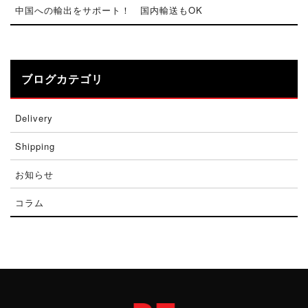
中国への輸出をサポート！ 国内輸送もOK
ブログカテゴリ
Delivery
Shipping
お知らせ
コラム