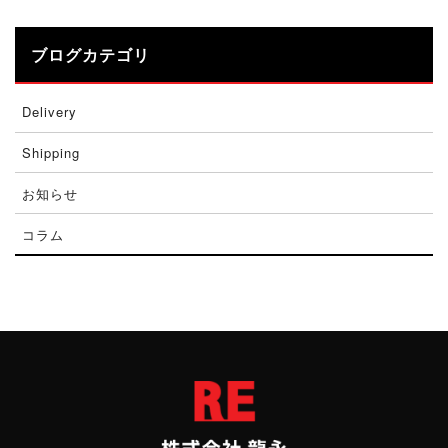
ブログカテゴリ
Delivery
Shipping
お知らせ
コラム