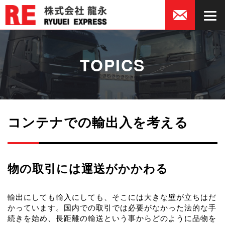
TOPICS
コンテナでの輸出入を考える
物の取引には運送がかかわる
輸出にしても輸入にしても、そこには大きな壁が立ちはだ
かっています。国内での取引では必要がなかった法的な手
続きを始め、長距離の輸送という事からどのように品物を