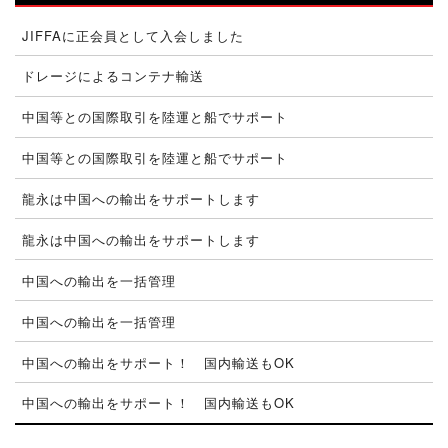
JIFFAに正会員として入会しました
ドレージによるコンテナ輸送
中国等との国際取引を陸運と船でサポート
中国等との国際取引を陸運と船でサポート
龍永は中国への輸出をサポートします
龍永は中国への輸出をサポートします
中国への輸出を一括管理
中国への輸出を一括管理
中国への輸出をサポート！ 国内輸送もOK
中国への輸出をサポート！ 国内輸送もOK