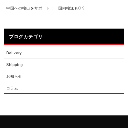
中国への輸出をサポート！ 国内輸送もOK
ブログカテゴリ
Delivery
Shipping
お知らせ
コラム