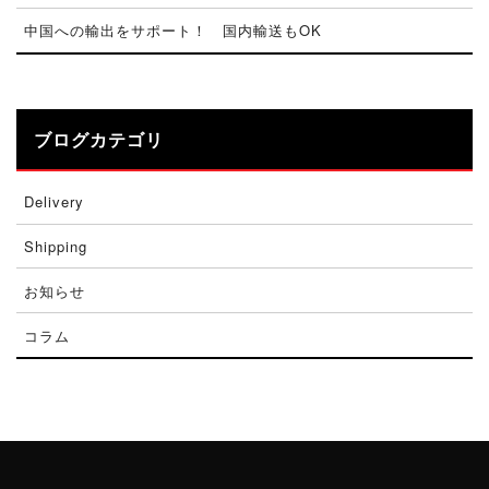
中国への輸出をサポート！ 国内輸送もOK
ブログカテゴリ
Delivery
Shipping
お知らせ
コラム