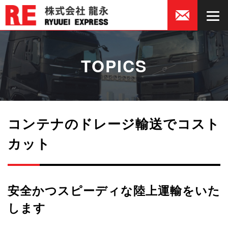
TOPICS
コンテナのドレージ輸送でコスト
カット
安全かつスピーディな陸上運輸をいた
します