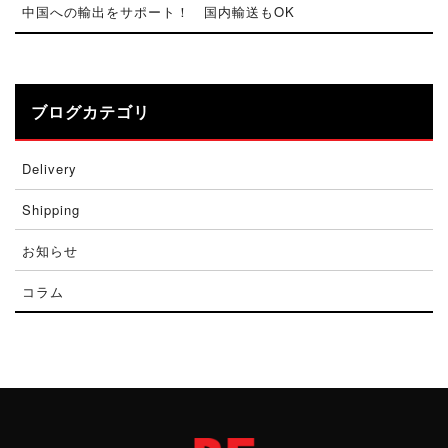
中国への輸出をサポート！ 国内輸送もOK
ブログカテゴリ
Delivery
Shipping
お知らせ
コラム