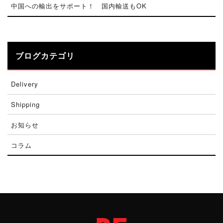
中国への輸出をサポート！ 国内輸送もOK
ブログカテゴリ
Delivery
Shipping
お知らせ
コラム