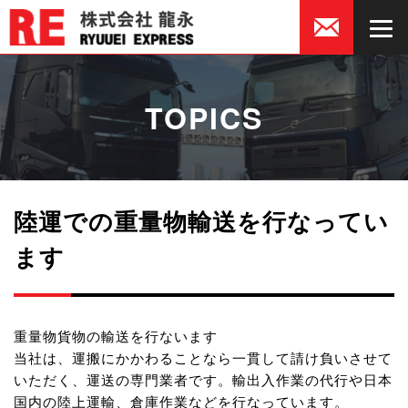
TOPICS
陸運での重量物輸送を行なってい
ます
重量物貨物の輸送を行ないます
当社は、運搬にかかわることなら一貫して請け負いさせて
いただく、運送の専門業者です。輸出入作業の代行や日本
国内の陸上運輸、倉庫作業などを行なっています。