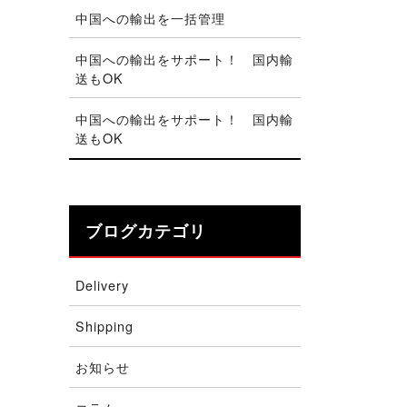
中国への輸出を一括管理
中国への輸出をサポート！ 国内輸
送もOK
中国への輸出をサポート！ 国内輸
送もOK
ブログカテゴリ
Delivery
Shipping
お知らせ