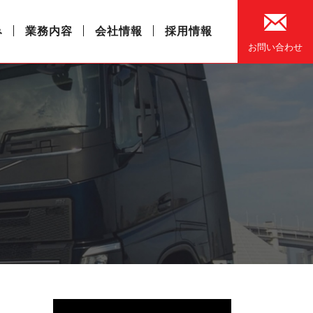
み
業務内容
会社情報
採用情報
お問い合わせ