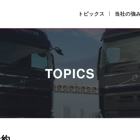
トピックス
当社の強
TOPICS
予約