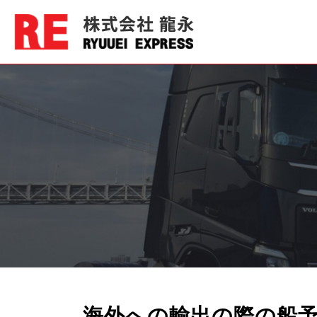
海外への輸出の際の船