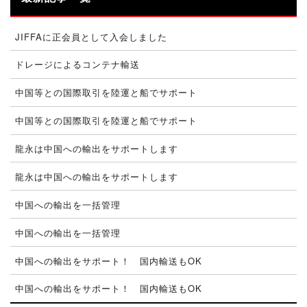
JIFFAに正会員として入会しました
ドレージによるコンテナ輸送
中国等との国際取引を陸運と船でサポート
中国等との国際取引を陸運と船でサポート
龍永は中国への輸出をサポートします
龍永は中国への輸出をサポートします
中国への輸出を一括管理
中国への輸出を一括管理
中国への輸出をサポート！ 国内輸送もOK
中国への輸出をサポート！ 国内輸送もOK