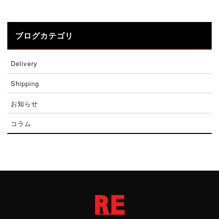
ブログカテゴリ
Delivery
Shipping
お知らせ
コラム