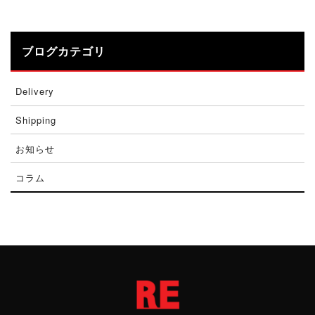
ブログカテゴリ
Delivery
Shipping
お知らせ
コラム