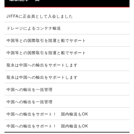
JIFFAに正会員として入会しました
ドレージによるコンテナ輸送
中国等との国際取引を陸運と船でサポート
中国等との国際取引を陸運と船でサポート
龍永は中国への輸出をサポートします
龍永は中国への輸出をサポートします
中国への輸出を一括管理
中国への輸出を一括管理
中国への輸出をサポート！ 国内輸送もOK
中国への輸出をサポート！ 国内輸送もOK