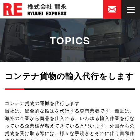
TOPICS
コンテナ貨物の輸入代行をします
コンテナ貨物の運搬を代行します
当社は、総合的な輸送を代行する専門業者です。最近は、
海外の企業から商品を仕入れる、いわゆる輸入作業を行な
っている企業様が増えてきていると思います。外国からの
貨物を受け取る際には、様々な手続きとそれに伴う書類作