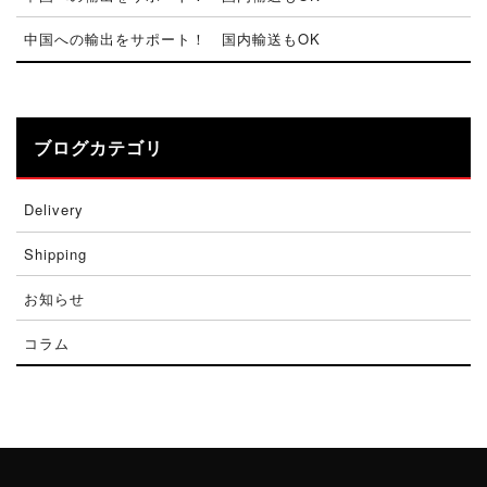
中国への輸出をサポート！ 国内輸送もOK
ブログカテゴリ
Delivery
Shipping
お知らせ
コラム