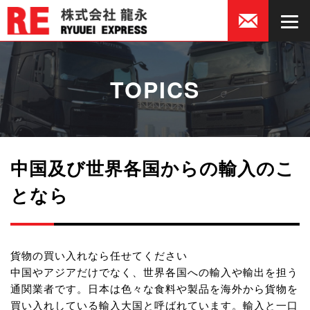
TOPICS
中国及び世界各国からの輸入のこ
となら
貨物の買い入れなら任せてください
中国やアジアだけでなく、世界各国への輸入や輸出を担う
通関業者です。日本は色々な食料や製品を海外から貨物を
買い入れしている輸入大国と呼ばれています。輸入と一口